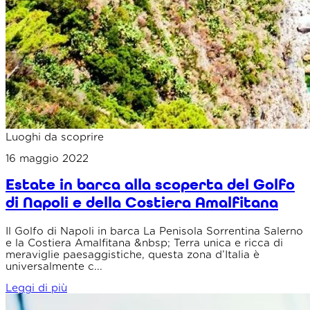
Luoghi da scoprire
16 maggio 2022
Estate in barca alla scoperta del Golfo
di Napoli e della Costiera Amalfitana
Il Golfo di Napoli in barca La Penisola Sorrentina Salerno
e la Costiera Amalfitana &nbsp; Terra unica e ricca di
meraviglie paesaggistiche, questa zona d’Italia è
universalmente c...
Leggi di più