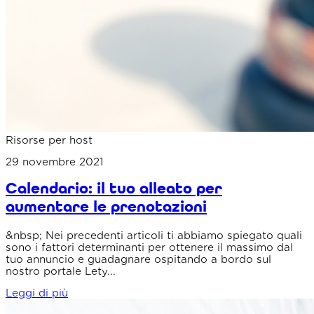
Risorse per host
29 novembre 2021
Calendario: il tuo alleato per
aumentare le prenotazioni
&nbsp; Nei precedenti articoli ti abbiamo spiegato quali
sono i fattori determinanti per ottenere il massimo dal
tuo annuncio e guadagnare ospitando a bordo sul
nostro portale Lety...
Leggi di più