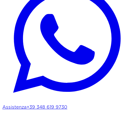
Assistenza
+39 348 619 9730