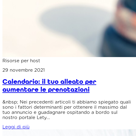
Risorse per host
29 novembre 2021
Calendario: il tuo alleato per
aumentare le prenotazioni
&nbsp; Nei precedenti articoli ti abbiamo spiegato quali
sono i fattori determinanti per ottenere il massimo dal
tuo annuncio e guadagnare ospitando a bordo sul
nostro portale Lety...
Leggi di più