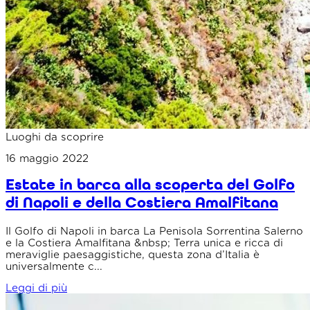
Luoghi da scoprire
16 maggio 2022
Estate in barca alla scoperta del Golfo
di Napoli e della Costiera Amalfitana
Il Golfo di Napoli in barca La Penisola Sorrentina Salerno
e la Costiera Amalfitana &nbsp; Terra unica e ricca di
meraviglie paesaggistiche, questa zona d’Italia è
universalmente c...
Leggi di più