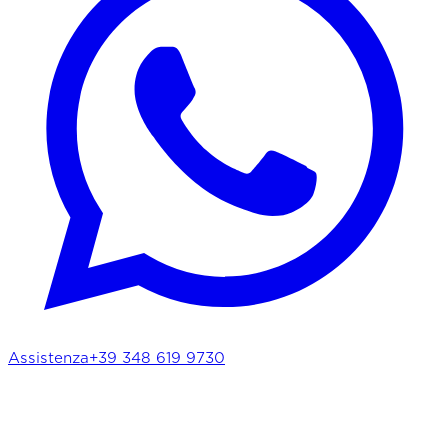
Assistenza
+39 348 619 9730