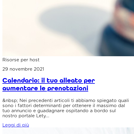
Risorse per host
29 novembre 2021
Calendario: il tuo alleato per
aumentare le prenotazioni
&nbsp; Nei precedenti articoli ti abbiamo spiegato quali
sono i fattori determinanti per ottenere il massimo dal
tuo annuncio e guadagnare ospitando a bordo sul
nostro portale Lety...
Leggi di più