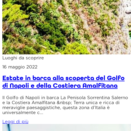
Luoghi da scoprire
16 maggio 2022
Estate in barca alla scoperta del Golfo
di Napoli e della Costiera Amalfitana
Il Golfo di Napoli in barca La Penisola Sorrentina Salerno
e la Costiera Amalfitana &nbsp; Terra unica e ricca di
meraviglie paesaggistiche, questa zona d’Italia è
universalmente c...
Leggi di più