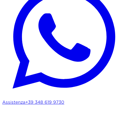
Assistenza
+39 348 619 9730