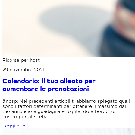
Risorse per host
29 novembre 2021
Calendario: il tuo alleato per
aumentare le prenotazioni
&nbsp; Nei precedenti articoli ti abbiamo spiegato quali
sono i fattori determinanti per ottenere il massimo dal
tuo annuncio e guadagnare ospitando a bordo sul
nostro portale Lety...
Leggi di più