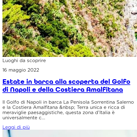
Luoghi da scoprire
16 maggio 2022
Estate in barca alla scoperta del Golfo
di Napoli e della Costiera Amalfitana
Il Golfo di Napoli in barca La Penisola Sorrentina Salerno
e la Costiera Amalfitana &nbsp; Terra unica e ricca di
meraviglie paesaggistiche, questa zona d’Italia è
universalmente c...
Leggi di più