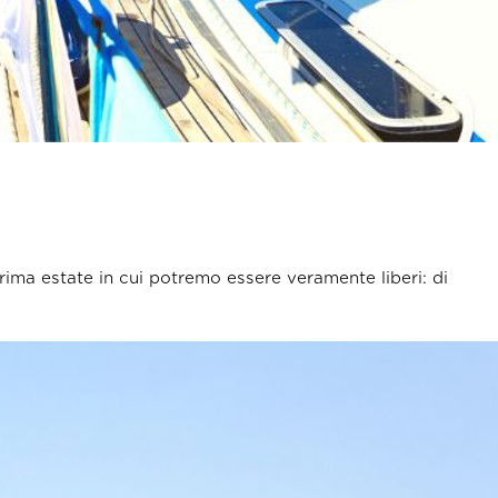
rima estate in cui potremo essere veramente liberi: di