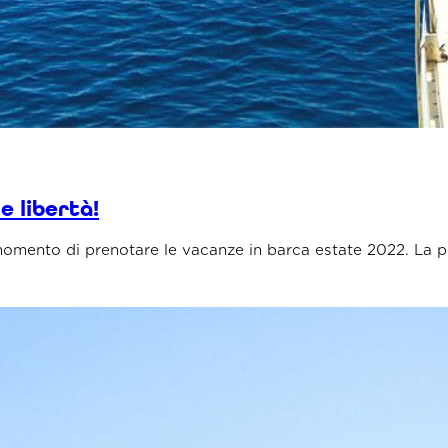
e libertà!
l momento di prenotare le vacanze in barca estate 2022. La p