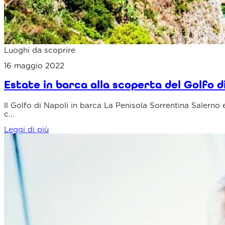
Luoghi da scoprire
16 maggio 2022
Estate in barca alla scoperta del Golfo d
Il Golfo di Napoli in barca La Penisola Sorrentina Salerno 
c...
Leggi di più