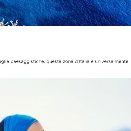
iglie paesaggistiche, questa zona d’Italia è universalmente