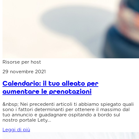
Risorse per host
29 novembre 2021
Calendario: il tuo alleato per
aumentare le prenotazioni
&nbsp; Nei precedenti articoli ti abbiamo spiegato quali
sono i fattori determinanti per ottenere il massimo dal
tuo annuncio e guadagnare ospitando a bordo sul
nostro portale Lety...
Leggi di più