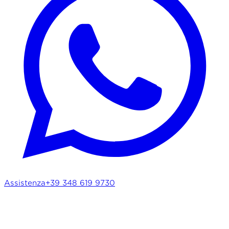
Assistenza
+39 348 619 9730