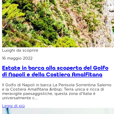
Luoghi da scoprire
16 maggio 2022
Estate in barca alla scoperta del Golfo
di Napoli e della Costiera Amalfitana
Il Golfo di Napoli in barca La Penisola Sorrentina Salerno
e la Costiera Amalfitana &nbsp; Terra unica e ricca di
meraviglie paesaggistiche, questa zona d’Italia è
universalmente c...
Leggi di più