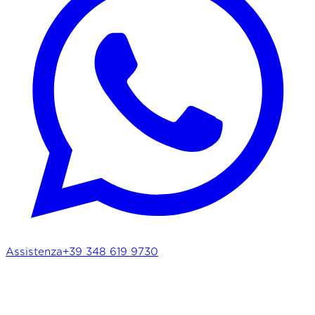
Assistenza
+39 348 619 9730