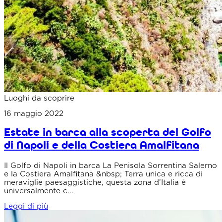
Luoghi da scoprire
16 maggio 2022
Estate in barca alla scoperta del Golfo
di Napoli e della Costiera Amalfitana
Il Golfo di Napoli in barca La Penisola Sorrentina Salerno
e la Costiera Amalfitana &nbsp; Terra unica e ricca di
meraviglie paesaggistiche, questa zona d’Italia è
universalmente c...
Leggi di più