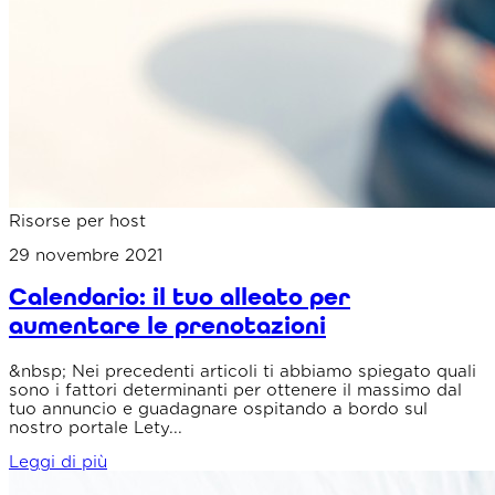
Risorse per host
29 novembre 2021
Calendario: il tuo alleato per
aumentare le prenotazioni
&nbsp; Nei precedenti articoli ti abbiamo spiegato quali
sono i fattori determinanti per ottenere il massimo dal
tuo annuncio e guadagnare ospitando a bordo sul
nostro portale Lety...
Leggi di più