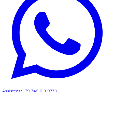
Assistenza
+39 348 619 9730