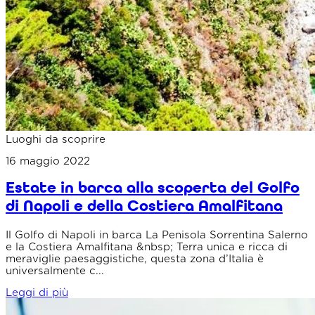
Luoghi da scoprire
16 maggio 2022
Estate in barca alla scoperta del Golfo
di Napoli e della Costiera Amalfitana
Il Golfo di Napoli in barca La Penisola Sorrentina Salerno
e la Costiera Amalfitana &nbsp; Terra unica e ricca di
meraviglie paesaggistiche, questa zona d’Italia è
universalmente c...
Leggi di più