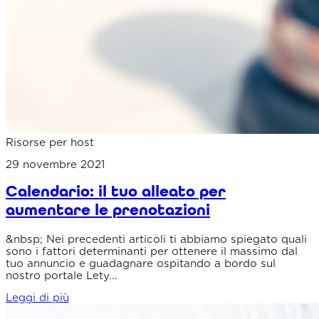
Risorse per host
29 novembre 2021
Calendario: il tuo alleato per
aumentare le prenotazioni
&nbsp; Nei precedenti articoli ti abbiamo spiegato quali
sono i fattori determinanti per ottenere il massimo dal
tuo annuncio e guadagnare ospitando a bordo sul
nostro portale Lety...
Leggi di più