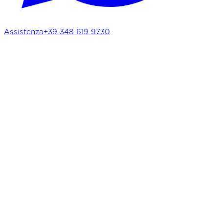
Assistenza
+39 348 619 9730