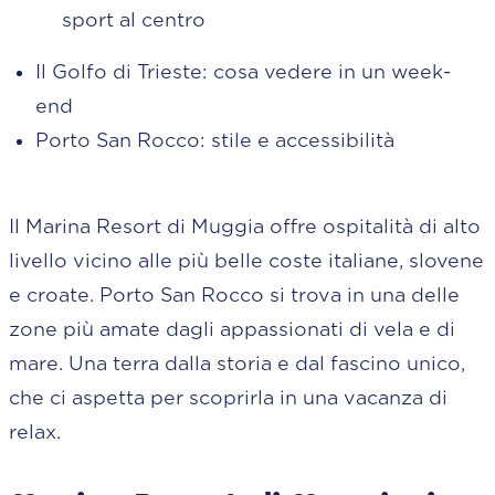
sport al centro
Il Golfo di Trieste: cosa vedere in un week-
end
Porto San Rocco: stile e accessibilità
Il Marina Resort di Muggia offre ospitalità di alto
livello vicino alle più belle coste italiane, slovene
e croate. Porto San Rocco si trova in una delle
zone più amate dagli appassionati di vela e di
mare. Una terra dalla storia e dal fascino unico,
che ci aspetta per scoprirla in una vacanza di
relax.