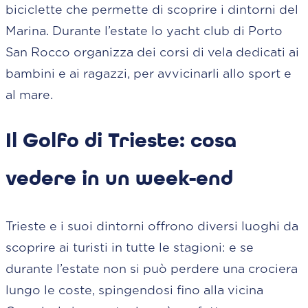
biciclette che permette di scoprire i dintorni del
Marina. Durante l’estate lo yacht club di Porto
San Rocco organizza dei corsi di vela dedicati ai
bambini e ai ragazzi, per avvicinarli allo sport e
al mare.
Il Golfo di Trieste: cosa
vedere in un week-end
Trieste e i suoi dintorni offrono diversi luoghi da
scoprire ai turisti in tutte le stagioni: e se
durante l’estate non si può perdere una crociera
lungo le coste, spingendosi fino alla vicina