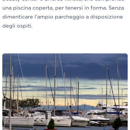
una piscina coperta, per tenersi in forma. Senza
dimenticare l’ampio parcheggio a disposizione
degli ospiti.