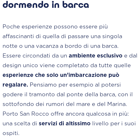
dormendo in barca
Poche esperienze possono essere più
affascinanti di quella di passare una singola
notte o una vacanza a bordo di una barca.
Essere circondati da un
ambiente esclusivo
e dal
design unico viene completato da tutte quelle
esperienze che solo un’imbarcazione può
regalare.
Pensiamo per esempio al potersi
godere il tramonto dal ponte della barca, con il
sottofondo dei rumori del mare e del Marina.
Porto San Rocco offre ancora qualcosa in più:
una scelta di
servizi di altissimo
livello per i suoi
ospiti.