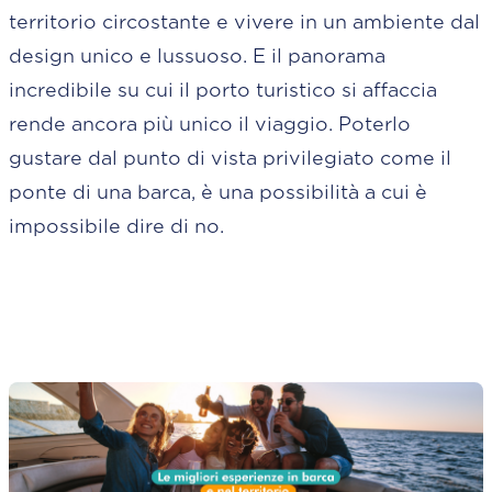
territorio circostante e vivere in un ambiente dal
design unico e lussuoso. E il panorama
incredibile su cui il porto turistico si affaccia
rende ancora più unico il viaggio. Poterlo
gustare dal punto di vista privilegiato come il
ponte di una barca, è una possibilità a cui è
impossibile dire di no.