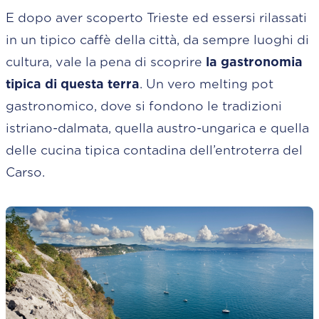
E dopo aver scoperto Trieste ed essersi rilassati
in un tipico caffè della città, da sempre luoghi di
cultura, vale la pena di scoprire
la gastronomia
tipica di questa terra
. Un vero melting pot
gastronomico, dove si fondono le tradizioni
istriano-dalmata, quella austro-ungarica e quella
delle cucina tipica contadina dell’entroterra del
Carso.