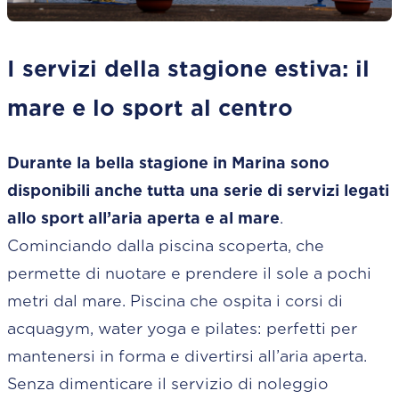
I servizi della stagione estiva: il
mare e lo sport al centro
Durante la bella stagione in Marina sono
disponibili anche tutta una serie di servizi legati
allo sport all’aria aperta e al mare
.
Cominciando dalla piscina scoperta, che
permette di nuotare e prendere il sole a pochi
metri dal mare. Piscina che ospita i corsi di
acquagym, water yoga e pilates: perfetti per
mantenersi in forma e divertirsi all’aria aperta.
Senza dimenticare il servizio di noleggio