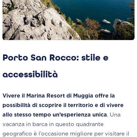
Porto San Rocco: stile e
accessibilità
Vivere il Marina Resort di Muggia offre la
possibilità di scoprire il territorio e di vivere
allo stesso tempo un’esperienza unica
. Una
vacanza in barca in questo quadrante
geografico è l’occasione migliore per visitare il