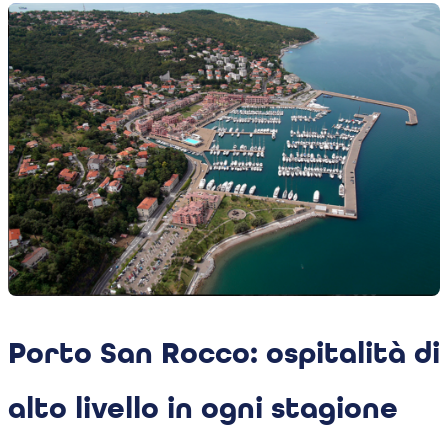
Porto San Rocco: ospitalità di
alto livello in ogni stagione