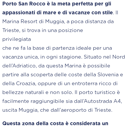
Porto San Rocco è la meta perfetta per gli
appassionati di mare e di vacanze con stile
. Il
Marina Resort di Muggia, a poca distanza da
Trieste, si trova in una posizione
privilegia
che ne fa la base di partenza ideale per una
vacanza unica, in ogni stagione. Situato nel Nord
dell’Adriatico, da questa Marina è possibile
partire alla scoperta delle coste della Slovenia e
della Croazia, oppure di un entroterra ricco di
bellezze naturali e non solo. Il porto turistico è
facilmente raggiungibile sia dall’Autostrada A4,
uscita Muggia, che dall’aeroporto di Trieste.
Questa zona della costa è considerata un