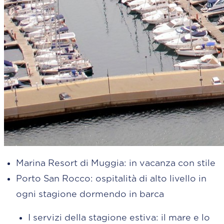
Marina Resort di Muggia: in vacanza con stile
Porto San Rocco: ospitalità di alto livello in
ogni stagione dormendo in barca
I servizi della stagione estiva: il mare e lo