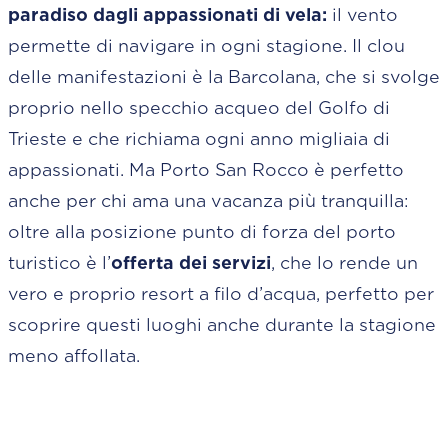
paradiso dagli appassionati di vela:
il vento
permette di navigare in ogni stagione. Il clou
delle manifestazioni è la Barcolana, che si svolge
proprio nello specchio acqueo del Golfo di
Trieste e che richiama ogni anno migliaia di
appassionati. Ma Porto San Rocco è perfetto
anche per chi ama una vacanza più tranquilla:
oltre alla posizione punto di forza del porto
turistico è l’
offerta dei servizi
, che lo rende un
vero e proprio resort a filo d’acqua, perfetto per
scoprire questi luoghi anche durante la stagione
meno affollata.