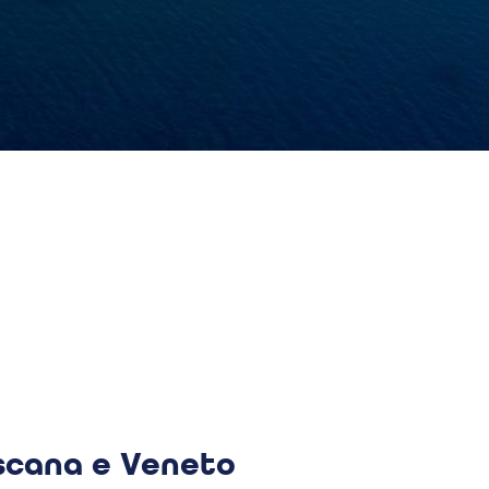
oscana e Veneto