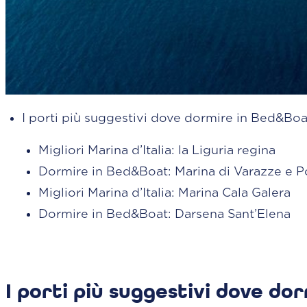
I porti più suggestivi dove dormire in Bed&Boa
Migliori Marina d’Italia: la Liguria regina
Dormire in Bed&Boat: Marina di Varazze e P
Migliori Marina d’Italia: Marina Cala Galera
Dormire in Bed&Boat: Darsena Sant’Elena
I porti più suggestivi dove do