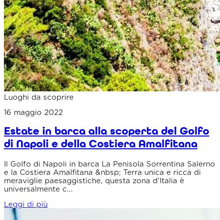
Luoghi da scoprire
16 maggio 2022
Estate in barca alla scoperta del Golfo
di Napoli e della Costiera Amalfitana
Il Golfo di Napoli in barca La Penisola Sorrentina Salerno
e la Costiera Amalfitana &nbsp; Terra unica e ricca di
meraviglie paesaggistiche, questa zona d’Italia è
universalmente c...
Leggi di più