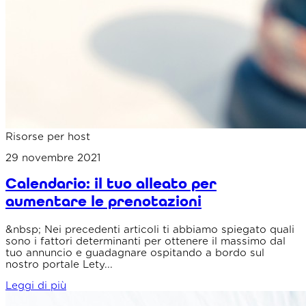
Risorse per host
29 novembre 2021
Calendario: il tuo alleato per
aumentare le prenotazioni
&nbsp; Nei precedenti articoli ti abbiamo spiegato quali
sono i fattori determinanti per ottenere il massimo dal
tuo annuncio e guadagnare ospitando a bordo sul
nostro portale Lety...
Leggi di più