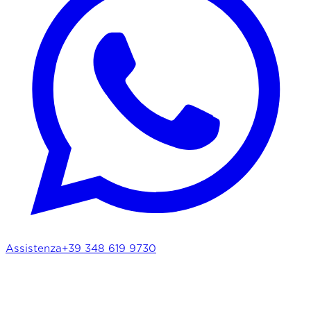
Assistenza
+39 348 619 9730