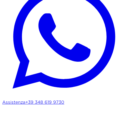
Assistenza
+39 348 619 9730