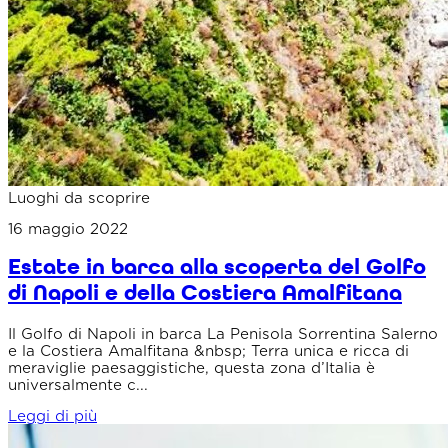
Luoghi da scoprire
16 maggio 2022
Estate in barca alla scoperta del Golfo
di Napoli e della Costiera Amalfitana
Il Golfo di Napoli in barca La Penisola Sorrentina Salerno
e la Costiera Amalfitana &nbsp; Terra unica e ricca di
meraviglie paesaggistiche, questa zona d’Italia è
universalmente c...
Leggi di più