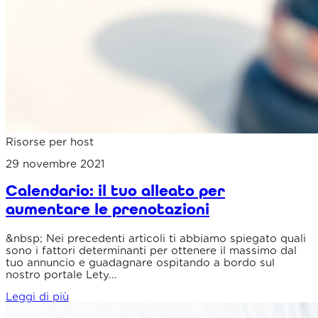
Risorse per host
29 novembre 2021
Calendario: il tuo alleato per
aumentare le prenotazioni
&nbsp; Nei precedenti articoli ti abbiamo spiegato quali
sono i fattori determinanti per ottenere il massimo dal
tuo annuncio e guadagnare ospitando a bordo sul
nostro portale Lety...
Leggi di più