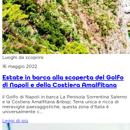
Luoghi da scoprire
16 maggio 2022
Estate in barca alla scoperta del Golfo
di Napoli e della Costiera Amalfitana
Il Golfo di Napoli in barca La Penisola Sorrentina Salerno
e la Costiera Amalfitana &nbsp; Terra unica e ricca di
meraviglie paesaggistiche, questa zona d’Italia è
universalmente c...
Leggi di più