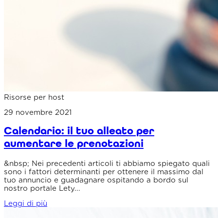
Risorse per host
29 novembre 2021
Calendario: il tuo alleato per
aumentare le prenotazioni
&nbsp; Nei precedenti articoli ti abbiamo spiegato quali
sono i fattori determinanti per ottenere il massimo dal
tuo annuncio e guadagnare ospitando a bordo sul
nostro portale Lety...
Leggi di più