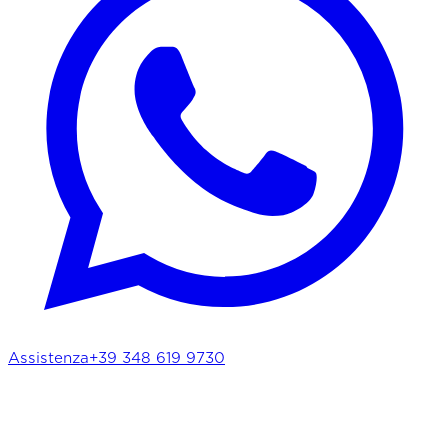
Assistenza
+39 348 619 9730