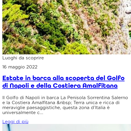
Luoghi da scoprire
16 maggio 2022
Estate in barca alla scoperta del Golfo
di Napoli e della Costiera Amalfitana
Il Golfo di Napoli in barca La Penisola Sorrentina Salerno
e la Costiera Amalfitana &nbsp; Terra unica e ricca di
meraviglie paesaggistiche, questa zona d’Italia è
universalmente c...
Leggi di più