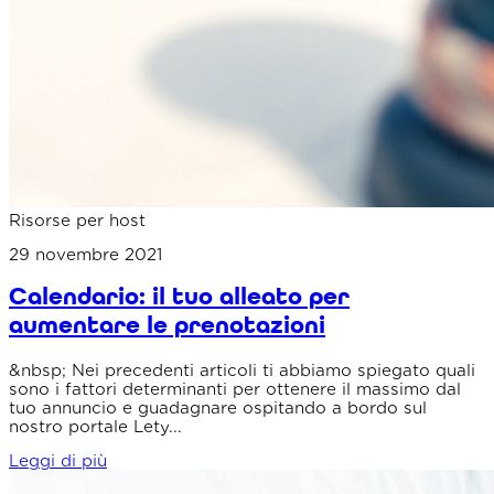
Risorse per host
29 novembre 2021
Calendario: il tuo alleato per
aumentare le prenotazioni
&nbsp; Nei precedenti articoli ti abbiamo spiegato quali
sono i fattori determinanti per ottenere il massimo dal
tuo annuncio e guadagnare ospitando a bordo sul
nostro portale Lety...
Leggi di più