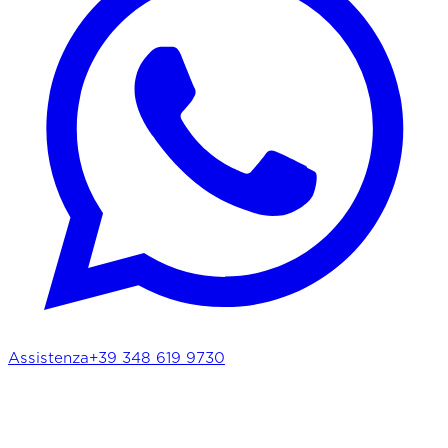
Assistenza
+39 348 619 9730