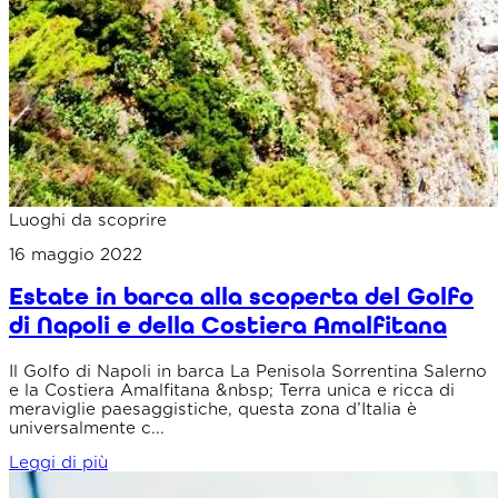
Luoghi da scoprire
16 maggio 2022
Estate in barca alla scoperta del Golfo
di Napoli e della Costiera Amalfitana
Il Golfo di Napoli in barca La Penisola Sorrentina Salerno
e la Costiera Amalfitana &nbsp; Terra unica e ricca di
meraviglie paesaggistiche, questa zona d’Italia è
universalmente c...
Leggi di più