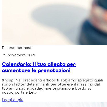
Risorse per host
29 novembre 2021
Calendario: il tuo alleato per
aumentare le prenotazioni
&nbsp; Nei precedenti articoli ti abbiamo spiegato quali
sono i fattori determinanti per ottenere il massimo dal
tuo annuncio e guadagnare ospitando a bordo sul
nostro portale Lety...
Leggi di più