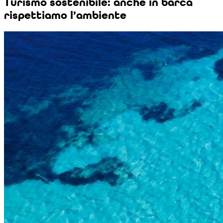
Turismo sostenibile: anche in barca
rispettiamo l’ambiente