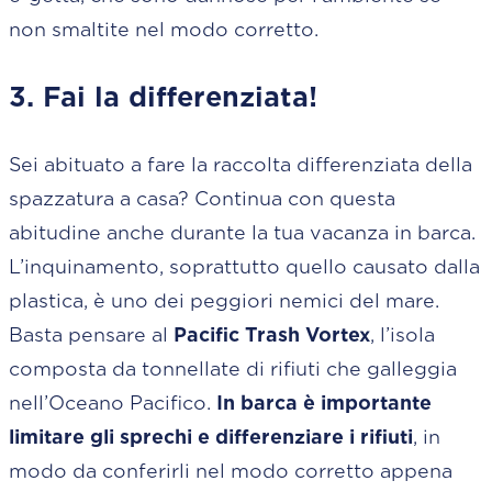
non smaltite nel modo corretto.
3. Fai la differenziata!
Sei abituato a fare la raccolta differenziata della
spazzatura a casa? Continua con questa
abitudine anche durante la tua vacanza in barca.
L’inquinamento, soprattutto quello causato dalla
plastica, è uno dei peggiori nemici del mare.
Basta pensare al
Pacific Trash Vortex
, l’isola
composta da tonnellate di rifiuti che galleggia
nell’Oceano Pacifico.
In barca è importante
limitare gli sprechi e differenziare i rifiuti
, in
modo da conferirli nel modo corretto appena