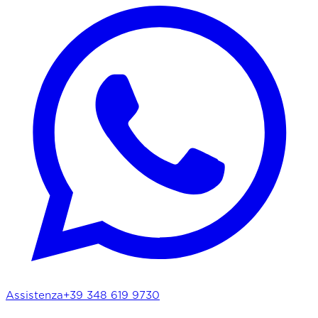
Assistenza
+39 348 619 9730