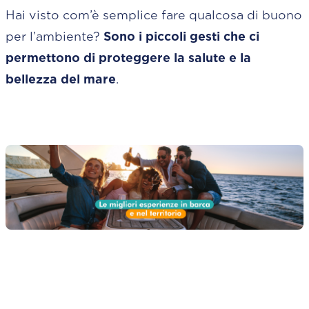
Hai visto com’è semplice fare qualcosa di buono
per l’ambiente?
Sono i piccoli gesti che ci
permettono di proteggere la salute e la
bellezza del mare
.