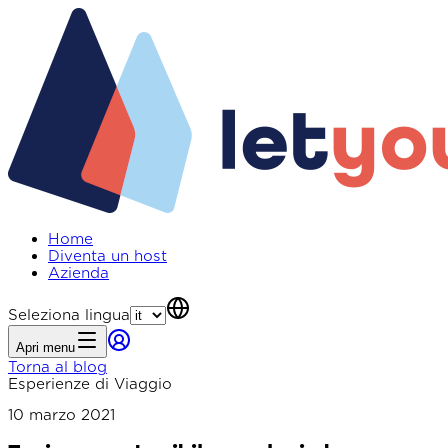
Home
Diventa un host
Azienda
Seleziona lingua
Apri menu
Torna al blog
Esperienze di Viaggio
10 marzo 2021