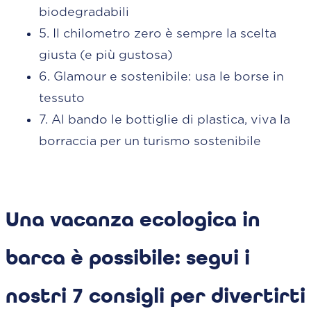
biodegradabili
5. Il chilometro zero è sempre la scelta
giusta (e più gustosa)
6. Glamour e sostenibile: usa le borse in
tessuto
7. Al bando le bottiglie di plastica, viva la
borraccia per un turismo sostenibile
Una vacanza ecologica in
barca è possibile: segui i
nostri 7 consigli per divertirti