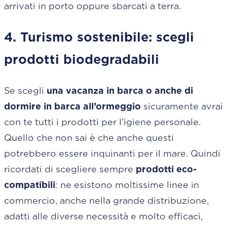
arrivati in porto oppure sbarcati a terra.
4. Turismo sostenibile: scegli
prodotti biodegradabili
Se scegli
una vacanza in barca o anche di
dormire in barca all’ormeggio
sicuramente avrai
con te tutti i prodotti per l’igiene personale.
Quello che non sai è che anche questi
potrebbero essere inquinanti per il mare. Quindi
ricordati di scegliere sempre
prodotti eco-
compatibili
: ne esistono moltissime linee in
commercio, anche nella grande distribuzione,
adatti alle diverse necessità e molto efficaci,