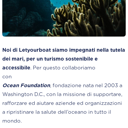
Noi di Letyourboat siamo impegnati nella tutela
dei mari, per un turismo sostenibile e
accessibile
. Per questo collaboriamo
co
Ocean Foundation
, fondazione nata nel 2003 a
Washington D.C., con la missione di supportare,
rafforzare ed aiutare aziende ed organizzazioni
a ripristinare la salute dell’oceano in tutto il
mondo.