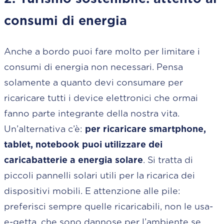
consumi di energia
Anche a bordo puoi fare molto per limitare i
consumi di energia non necessari. Pensa
solamente a quanto devi consumare per
ricaricare tutti i device elettronici che ormai
fanno parte integrante della nostra vita.
Un’alternativa c’è:
per ricaricare smartphone,
tablet, notebook puoi utilizzare dei
caricabatterie a energia solare
. Si tratta di
piccoli pannelli solari utili per la ricarica dei
dispositivi mobili. E attenzione alle pile:
preferisci sempre quelle ricaricabili, non le usa-
e-getta, che sono dannose per l’ambiente se