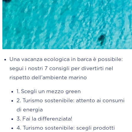
Una vacanza ecologica in barca è possibile:
segui i nostri 7 consigli per divertirti nel
rispetto dell’ambiente marino
1. Scegli un mezzo green
2. Turismo sostenibile: attento ai consumi
di energia
3. Fai la differenziata!
4. Turismo sostenibile: scegli prodotti