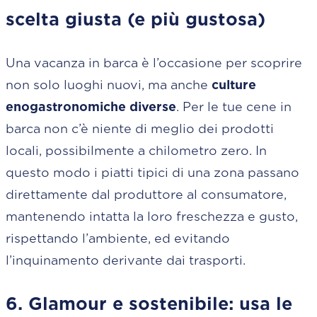
scelta giusta (e più gustosa)
Una vacanza in barca è l’occasione per scoprire
non solo luoghi nuovi, ma anche
culture
enogastronomiche diverse
. Per le tue cene in
barca non c’è niente di meglio dei prodotti
locali, possibilmente a chilometro zero. In
questo modo i piatti tipici di una zona passano
direttamente dal produttore al consumatore,
mantenendo intatta la loro freschezza e gusto,
rispettando l’ambiente, ed evitando
l’inquinamento derivante dai trasporti.
6. Glamour e sostenibile: usa le