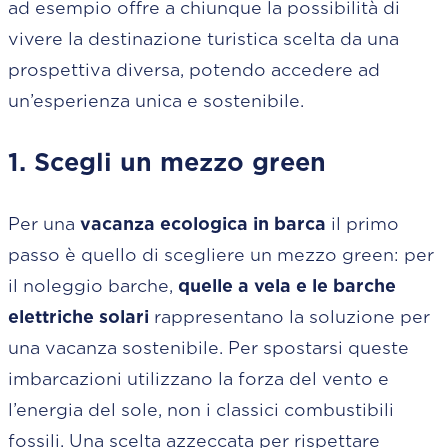
ad esempio offre a chiunque la possibilità di
vivere la destinazione turistica scelta da una
prospettiva diversa, potendo accedere ad
un’esperienza unica e sostenibile.
1. Scegli un mezzo green
Per una
vacanza ecologica in barca
il primo
passo è quello di scegliere un mezzo green: per
il noleggio barche,
quelle a vela e le barche
elettriche solari
rappresentano la soluzione per
una vacanza sostenibile. Per spostarsi queste
imbarcazioni utilizzano la forza del vento e
l’energia del sole, non i classici combustibili
fossili. Una scelta azzeccata per rispettare