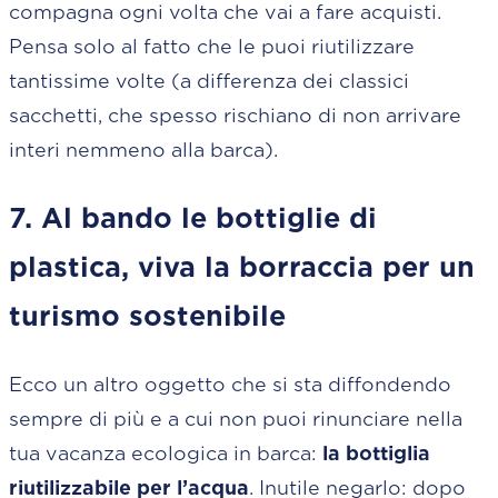
compagna ogni volta che vai a fare acquisti.
Pensa solo al fatto che le puoi riutilizzare
tantissime volte (a differenza dei classici
sacchetti, che spesso rischiano di non arrivare
interi nemmeno alla barca).
7. Al bando le bottiglie di
plastica, viva la borraccia per un
turismo sostenibile
Ecco un altro oggetto che si sta diffondendo
sempre di più e a cui non puoi rinunciare nella
tua vacanza ecologica in barca:
la bottiglia
riutilizzabile per l’acqua
. Inutile negarlo: dopo