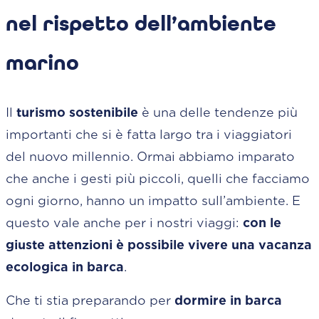
nel rispetto dell’ambiente
marino
Il
turismo sostenibile
è una delle tendenze più
importanti che si è fatta largo tra i viaggiatori
del nuovo millennio. Ormai abbiamo imparato
che anche i gesti più piccoli, quelli che facciamo
ogni giorno, hanno un impatto sull’ambiente. E
questo vale anche per i nostri viaggi:
con le
giuste attenzioni è possibile vivere una vacanza
ecologica in barca
.
Che ti stia preparando per
dormire in barca