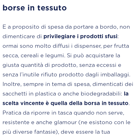
borse in tessuto
E a proposito di spesa da portare a bordo, non
dimenticare di
privilegiare i prodotti sfusi
:
ormai sono molto diffusi i dispenser, per frutta
secca, cereali e legumi. Si può acquistare la
giusta quantità di prodotto, senza eccessi e
senza l’inutile rifiuto prodotto dagli imballaggi.
Inoltre, sempre in tema di spesa, dimenticati dei
sacchetti in plastica o anche biodegradabili:
la
scelta vincente è quella della borsa in tessuto
.
Pratica da riporre in tasca quando non serve,
resistente e anche glamour (ne esistono con le
più diverse fantasie), deve essere la tua