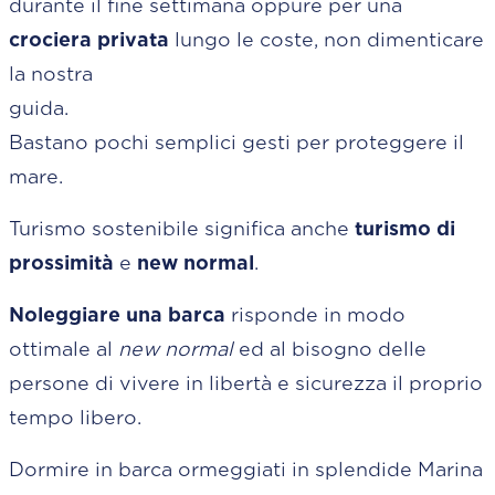
durante il fine settimana oppure per una
crociera privata
lungo le coste, non dimenticare
la nostra
guida
Bastano pochi semplici gesti per proteggere il
mare.
Turismo sostenibile significa anche
turismo di
prossimità
e
new normal
.
Noleggiare una barca
risponde in modo
ottimale al
new normal
ed al bisogno delle
persone di vivere in libertà e sicurezza il proprio
tempo libero.
Dormire in barca ormeggiati in splendide Marina