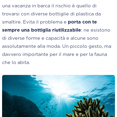
una vacanza in barca il rischio è quello di
trovarsi con diverse bottiglie di plastica da
smaltire. Evita il problema e
porta con te
sempre una bottiglia riutilizzabile
: ne esistono
di diverse forme e capacità e alcune sono
assolutamente alla moda. Un piccolo gesto, ma
davvero importante per il mare e per la fauna
che lo abita.