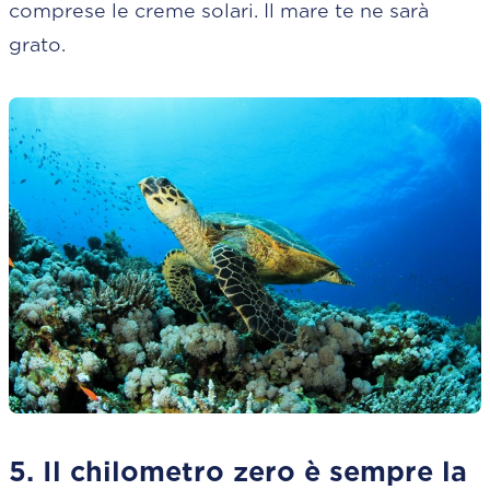
comprese le creme solari. Il mare te ne sarà
grato.
5. Il chilometro zero è sempre la