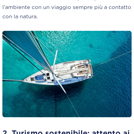
l’ambiente con un viaggio sempre più a contatto
con la natura.
2. Turismo sostenibile: attento ai